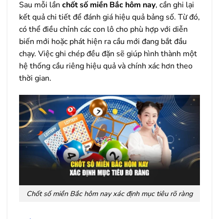
Sau mỗi lần
chốt số miền Bắc hôm nay
, cần ghi lại
kết quả chi tiết để đánh giá hiệu quả bảng số. Từ đó,
có thể điều chỉnh các con lô cho phù hợp với diễn
biến mới hoặc phát hiện ra cầu mới đang bắt đầu
chạy. Việc ghi chép đều đặn sẽ giúp hình thành một
hệ thống cầu riêng hiệu quả và chính xác hơn theo
thời gian.
Chốt số miền Bắc hôm nay xác định mục tiêu rõ ràng