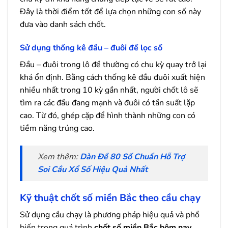
Đây là thời điểm tốt để lựa chọn những con số này
đưa vào danh sách chốt.
Sử dụng thống kê đầu – đuôi để lọc số
Đầu – đuôi trong lô đề thường có chu kỳ quay trở lại
khá ổn định. Bằng cách thống kê đầu đuôi xuất hiện
nhiều nhất trong 10 kỳ gần nhất, người chốt lô sẽ
tìm ra các đầu đang mạnh và đuôi có tần suất lặp
cao. Từ đó, ghép cặp để hình thành những con có
tiềm năng trúng cao.
Xem thêm:
Dàn Đề 80 Số Chuẩn Hỗ Trợ
Soi Cầu Xổ Số Hiệu Quả Nhất
Kỹ thuật chốt số miền Bắc theo cầu chạy
Sử dụng cầu chạy là phương pháp hiệu quả và phổ
biến trong quá trình
chốt số miền Bắc hôm nay
.