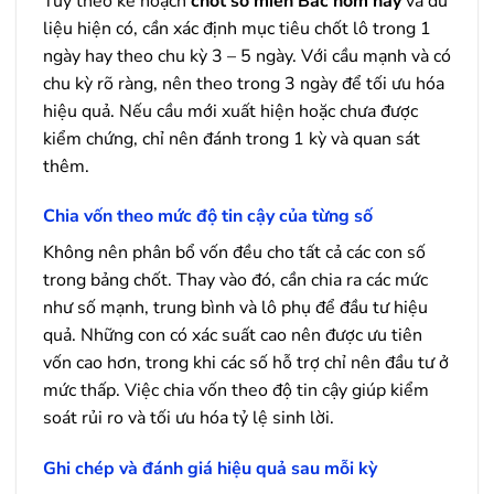
Tùy theo kế hoạch
chốt số miền Bắc hôm nay
và dữ
liệu hiện có, cần xác định mục tiêu chốt lô trong 1
ngày hay theo chu kỳ 3 – 5 ngày. Với cầu mạnh và có
chu kỳ rõ ràng, nên theo trong 3 ngày để tối ưu hóa
hiệu quả. Nếu cầu mới xuất hiện hoặc chưa được
kiểm chứng, chỉ nên đánh trong 1 kỳ và quan sát
thêm.
Chia vốn theo mức độ tin cậy của từng số
Không nên phân bổ vốn đều cho tất cả các con số
trong bảng chốt. Thay vào đó, cần chia ra các mức
như số mạnh, trung bình và lô phụ để đầu tư hiệu
quả. Những con có xác suất cao nên được ưu tiên
vốn cao hơn, trong khi các số hỗ trợ chỉ nên đầu tư ở
mức thấp. Việc chia vốn theo độ tin cậy giúp kiểm
soát rủi ro và tối ưu hóa tỷ lệ sinh lời.
Ghi chép và đánh giá hiệu quả sau mỗi kỳ