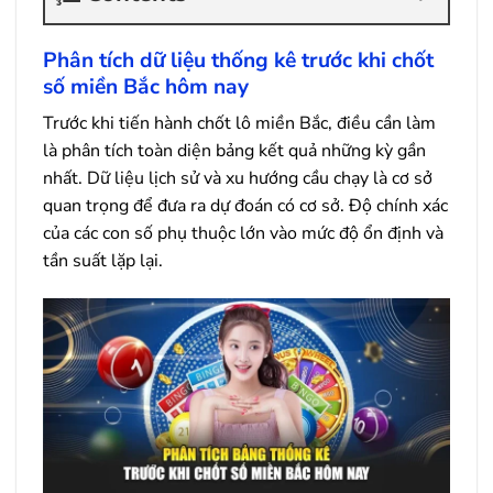
Phân tích dữ liệu thống kê trước khi chốt
số miền Bắc hôm nay
Trước khi tiến hành chốt lô miền Bắc, điều cần làm
là phân tích toàn diện bảng kết quả những kỳ gần
nhất. Dữ liệu lịch sử và xu hướng cầu chạy là cơ sở
quan trọng để đưa ra dự đoán có cơ sở. Độ chính xác
của các con số phụ thuộc lớn vào mức độ ổn định và
tần suất lặp lại.