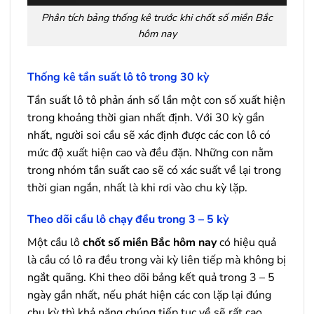
Phân tích bảng thống kê trước khi chốt số miền Bắc
hôm nay
Thống kê tần suất lô tô trong 30 kỳ
Tần suất lô tô phản ánh số lần một con số xuất hiện
trong khoảng thời gian nhất định. Với 30 kỳ gần
nhất, người soi cầu sẽ xác định được các con lô có
mức độ xuất hiện cao và đều đặn. Những con nằm
trong nhóm tần suất cao sẽ có xác suất về lại trong
thời gian ngắn, nhất là khi rơi vào chu kỳ lặp.
Theo dõi cầu lô chạy đều trong 3 – 5 kỳ
Một cầu lô
chốt số miền Bắc hôm nay
có hiệu quả
là cầu có lô ra đều trong vài kỳ liên tiếp mà không bị
ngắt quãng. Khi theo dõi bảng kết quả trong 3 – 5
ngày gần nhất, nếu phát hiện các con lặp lại đúng
chu kỳ thì khả năng chúng tiếp tục về sẽ rất cao.