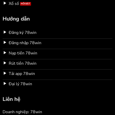
Xổ số
Hướng dẫn
Đăng ký 78win
Đăng nhập 78win
Nạp tiền 78win
Rút tiền 78win
Tải app 78win
Đại lý 78win
Liên hệ
Doanh nghiệp: 78win