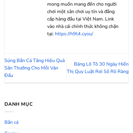
mong muốn mang đến cho người
chơi một sân chơi uy tín và đẳng
cấp hàng đầu tại Việt Nam. Link
vào nhà cái chính thức không chặn
tại:
https://h9t4.cyou/
Súng Bắn Cá Tăng Hiệu Quả
Bảng Lô Tô 30 Ngày Hiển
Săn Thưởng Cho Mỗi Ván
Thị Quy Luật Rơi Số Rõ Ràng
Đấu
DANH MỤC
Bắn cá