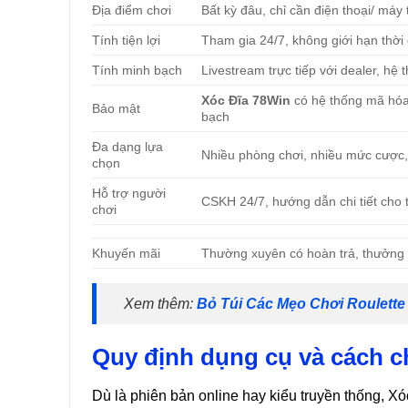
Địa điểm chơi
Bất kỳ đâu, chỉ cần điện thoại/ máy 
Tính tiện lợi
Tham gia 24/7, không giới hạn thời 
Tính minh bạch
Livestream trực tiếp với dealer, hệ 
Xóc Đĩa 78Win
có hệ thống mã hóa
Bảo mật
bạch
Đa dạng lựa
Nhiều phòng chơi, nhiều mức cược,
chọn
Hỗ trợ người
CSKH 24/7, hướng dẫn chi tiết cho 
chơi
Khuyến mãi
Thường xuyên có hoàn trả, thưởng n
Xem thêm:
Bỏ Túi Các Mẹo Chơi Roulett
Quy định dụng cụ và cách c
Dù là phiên bản online hay kiểu truyền thống, X