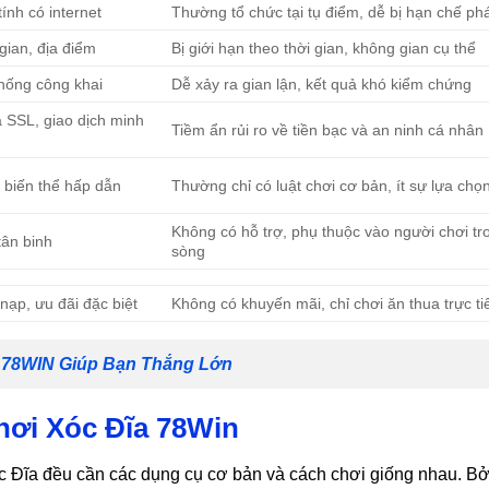
tính có internet
Thường tổ chức tại tụ điểm, dễ bị hạn chế phá
gian, địa điểm
Bị giới hạn theo thời gian, không gian cụ thể
thống công khai
Dễ xảy ra gian lận, kết quả khó kiểm chứng
 SSL, giao dịch minh
Tiềm ẩn rủi ro về tiền bạc và an ninh cá nhân
 biến thể hấp dẫn
Thường chỉ có luật chơi cơ bản, ít sự lựa chọ
Không có hỗ trợ, phụ thuộc vào người chơi tr
tân binh
sòng
ạp, ưu đãi đặc biệt
Không có khuyến mãi, chỉ chơi ăn thua trực ti
e 78WIN Giúp Bạn Thắng Lớn
hơi Xóc Đĩa 78Win
óc Đĩa đều cần các dụng cụ cơ bản và cách chơi giống nhau. Bở