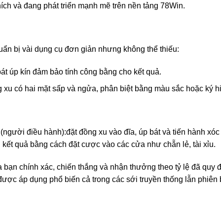
hích và đang phát triển mạnh mẽ trên nền tảng 78Win.
uẩn bị vài dụng cụ đơn giản nhưng không thể thiếu:
bát úp kín đảm bảo tính công bằng cho kết quả.
 xu có hai mặt sấp và ngửa, phân biệt bằng màu sắc hoặc ký h
(người điều hành):đặt đồng xu vào đĩa, úp bát và tiến hành xóc
 kết quả bằng cách đặt cược vào các cửa như chẵn lẻ, tài xỉu.
bạn chính xác, chiến thắng và nhận thưởng theo tỷ lệ đã quy đ
 được áp dụng phổ biến cả trong các sới truyền thống lẫn phiên