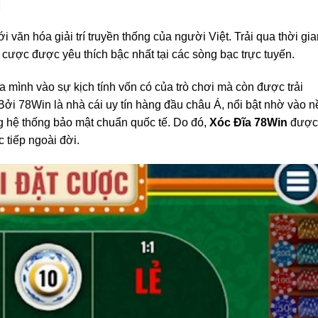
N
i văn hóa giải trí truyền thống của người Việt. Trải qua thời gia
cược được yêu thích bậc nhất tại các sòng bạc trực tuyến.
mình vào sự kịch tính vốn có của trò chơi mà còn được trải
Bởi 78Win là nhà cái uy tín hàng đầu châu Á, nổi bật nhờ vào n
g hệ thống bảo mật chuẩn quốc tế. Do đó,
Xóc Đĩa 78Win
được 
 tiếp ngoài đời.