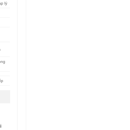
p lý
n
ong
ếp
i