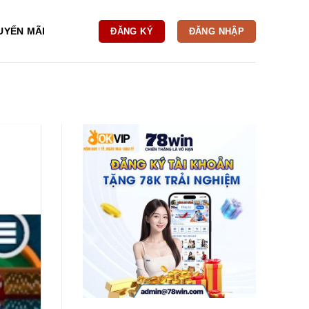
UYẾN MÃI
ĐĂNG KÝ
ĐĂNG NHẬP