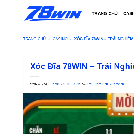
Bỏ
qua
TRANG CHỦ
CAS
nội
dung
TRANG CHỦ
»
CASINO
»
XÓC ĐĨA 78WIN – TRẢI NGHIỆ
Xóc Đĩa 78WIN – Trải Ng
ĐĂNG VÀO
THÁNG 9 19, 2025
BỞI
HUỲNH PHÚC KHANG