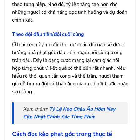
theo từng hiệp. Nhờ đó, tỷ lệ thắng cao hơn cho
những người có khả năng đọc tình huống và dự đoán
chính xác.
Theo đội đầu tiên/đội cuối cùng
Ở loại kèo này, người chơi dự đoán đội nào sẽ được
hưởng quả phạt góc đầu tiên hoặc cuối cùng trong
trận đấu. Đây là dạng cược mang lại cảm giác hồi
hộp từng phút vì kết quả có thể đến rất nhanh. Nếu
hiểu rõ thói quen tấn công và thế trận, người tham
gia dễ tìm ra đội có khả năng giành cơ hội trước hoặc
sau cùng.
Xem thêm:
Tỷ Lệ Kèo Châu Âu Hôm Nay
Cập Nhật Chính Xác Từng Phút
Cách đọc kèo phạt góc trong thực tế