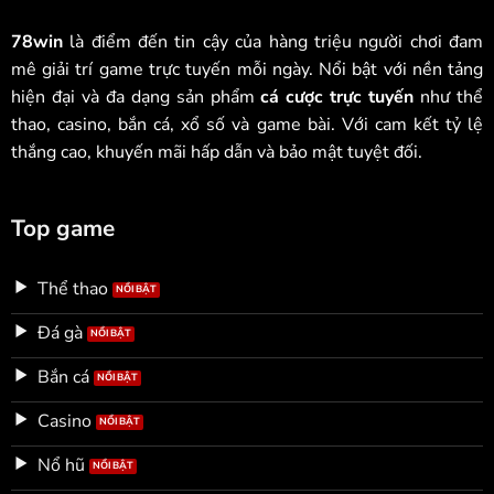
78win
là điểm đến tin cậy của hàng triệu người chơi đam
mê giải trí game trực tuyến mỗi ngày. Nổi bật với nền tảng
hiện đại và đa dạng sản phẩm
cá cược trực tuyến
như thể
thao, casino, bắn cá, xổ số và game bài. Với cam kết tỷ lệ
thắng cao, khuyến mãi hấp dẫn và bảo mật tuyệt đối.
Top game
Thể thao
Đá gà
Bắn cá
Casino
Nổ hũ