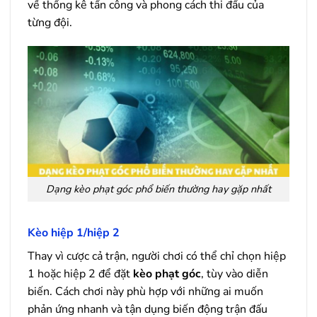
về thống kê tấn công và phong cách thi đấu của
từng đội.
Dạng kèo phạt góc phổ biến thường hay gặp nhất
Kèo hiệp 1/hiệp 2
Thay vì cược cả trận, người chơi có thể chỉ chọn hiệp
1 hoặc hiệp 2 để đặt
kèo phạt góc
, tùy vào diễn
biến. Cách chơi này phù hợp với những ai muốn
phản ứng nhanh và tận dụng biến động trận đấu