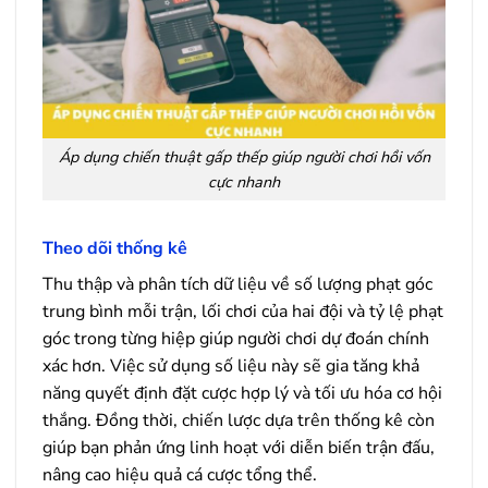
Áp dụng chiến thuật gấp thếp giúp người chơi hồi vốn
cực nhanh
Theo dõi thống kê
Thu thập và phân tích dữ liệu về số lượng phạt góc
trung bình mỗi trận, lối chơi của hai đội và tỷ lệ phạt
góc trong từng hiệp giúp người chơi dự đoán chính
xác hơn. Việc sử dụng số liệu này sẽ gia tăng khả
năng quyết định đặt cược hợp lý và tối ưu hóa cơ hội
thắng. Đồng thời, chiến lược dựa trên thống kê còn
giúp bạn phản ứng linh hoạt với diễn biến trận đấu,
nâng cao hiệu quả cá cược tổng thể.