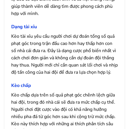
giúp thành viên dễ dàng tìm được phong cách phù
hợp với mình.
Dạng tài xỉu
Kèo tài xỉu yêu cầu người chơi dự đoán tổng số quả
phạt góc trong trận đấu cao hơn hay thấp hơn con
số nhà cái đưa ra. Đây là dạng cược phổ biến nhất vì
cách chơi đơn giản và không cần dự đoán đội thắng
hay thua. Người mới chỉ cần quan sát lối chơi và nhịp
độ tấn công của hai đội để đưa ra lựa chọn hợp lý.
Kèo chấp
Kèo chấp dựa trên số quả phạt góc chênh lệch giữa
hai đội, trong đó nhà cái sẽ đưa ra mức chấp cụ thể.
Người chơi đặt cược vào đội có khả năng hưởng
nhiều pha đá từ góc hơn sau khi cộng trừ mức chấp.
Kèo này thích hợp với những ai thích phân tích sâu