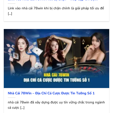
Link vào nhà cái 78win khi bị chặn chính là giải pháp tối ưu để
[...]
Nhà Cái 78Win – Địa Chỉ Cá Cược Được Tin Tưởng Số 1
nhà cái 78win đã xây dựng được uy tín vững chắc trong ngành
cá cược [...]