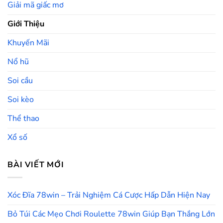
Giải mã giấc mơ
Giới Thiệu
Khuyến Mãi
Nổ hũ
Soi cầu
Soi kèo
Thể thao
Xổ số
BÀI VIẾT MỚI
Xóc Đĩa 78win – Trải Nghiệm Cá Cược Hấp Dẫn Hiện Nay
Bỏ Túi Các Mẹo Chơi Roulette 78win Giúp Bạn Thắng Lớn