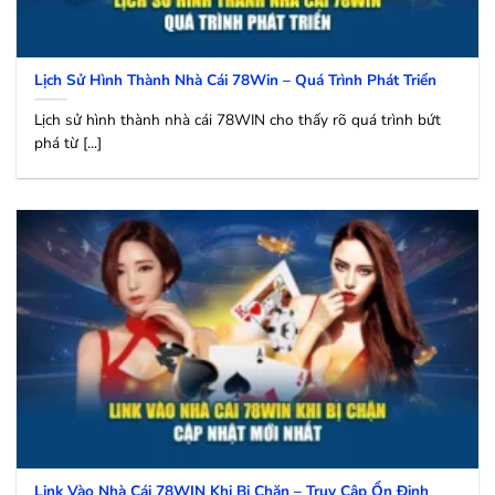
Lịch Sử Hình Thành Nhà Cái 78Win – Quá Trình Phát Triển
Lịch sử hình thành nhà cái 78WIN cho thấy rõ quá trình bứt
phá từ [...]
Link Vào Nhà Cái 78WIN Khi Bị Chặn – Truy Cập Ổn Định