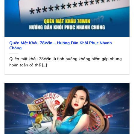
Quên Mật Khẩu 78Win – Hướng Dẫn Khôi Phục Nhanh
Chóng
Quên mật khẩu 78Win là tình huống không hiếm gặp nhưng
hoàn toàn có thể [...]