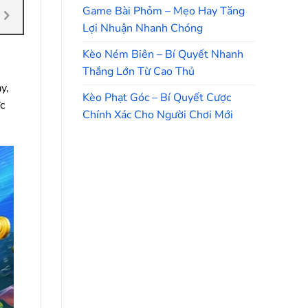
Game Bài Phỏm – Mẹo Hay Tăng
Lợi Nhuận Nhanh Chóng
Kèo Ném Biên – Bí Quyết Nhanh
Thắng Lớn Từ Cao Thủ
y,
Kèo Phạt Góc – Bí Quyết Cược
c
Chính Xác Cho Người Chơi Mới