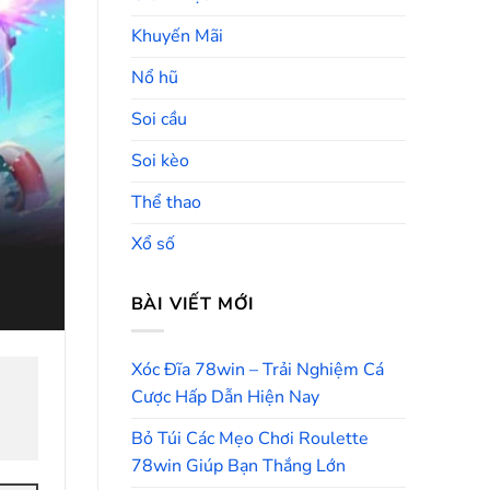
Khuyến Mãi
Nổ hũ
Soi cầu
Soi kèo
Thể thao
Xổ số
BÀI VIẾT MỚI
Xóc Đĩa 78win – Trải Nghiệm Cá
Cược Hấp Dẫn Hiện Nay
Bỏ Túi Các Mẹo Chơi Roulette
78win Giúp Bạn Thắng Lớn