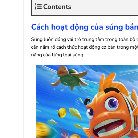
Contents
Cách hoạt động của súng bắn
Súng luôn đóng vai trò trung tâm trong toàn bộ qu
cần nắm rõ cách thức hoạt động cơ bản trong một 
năng của từng loại súng.