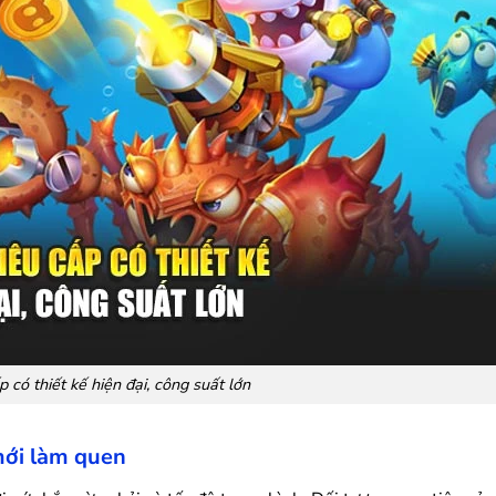
p có thiết kế hiện đại, công suất lớn
mới làm quen