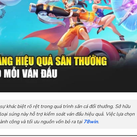
sự khác biệt rõ rệt trong quá trình săn cá đổi thưởng. Sở hữu
oại súng này hỗ trợ kiểm soát ván đấu hiệu quả. Việc lựa chọn
thành công và tối ưu nguồn vốn bỏ ra tại
78win
.