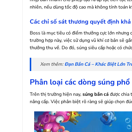
nhiên, nếu dùng tốc độ cao mà không tính toán kỹ
Các chỉ số sát thương quyết định kh
Boss là mục tiêu có điểm thưởng cực lớn nhưng 
trường hợp này, việc sử dụng vũ khí cơ bản sẽ gầ
thưởng thu về. Do đó, súng siêu cấp hoặc có chứ
Xem thêm:
Đạn Bắn Cá – Khác Biệt Lớn Tr
Phân loại các dòng súng phổ 
Trên thị trường hiện nay,
súng bắn cá
được chia 
nâng cấp. Việc phân biệt rõ ràng sẽ giúp chọn đú