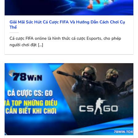
Giải Mãi Sức Hút Cá Cược FIFA Và Hướng Dẫn Cách Chơi Cụ
Thể
Cá cược FIFA online là hình thức cá cược Esports, cho phép
người chơi đặt [...]