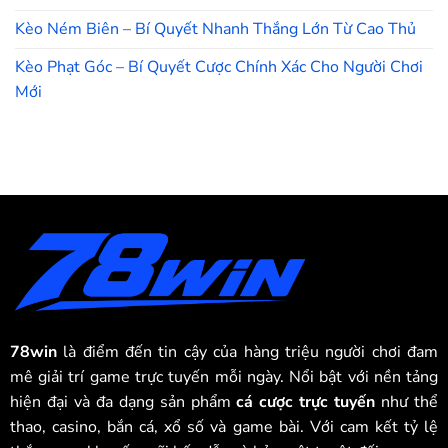
Kèo Ném Biên – Bí Quyết Nhanh Thắng Lớn Từ Cao Thủ
Kèo Phạt Góc – Bí Quyết Cược Chính Xác Cho Người Chơi
Mới
78win
là điểm đến tin cậy của hàng triệu người chơi đam
mê giải trí game trực tuyến mỗi ngày. Nổi bật với nền tảng
hiện đại và đa dạng sản phẩm
cá cược trực tuyến
như thể
thao, casino, bắn cá, xổ số và game bài. Với cam kết tỷ lệ