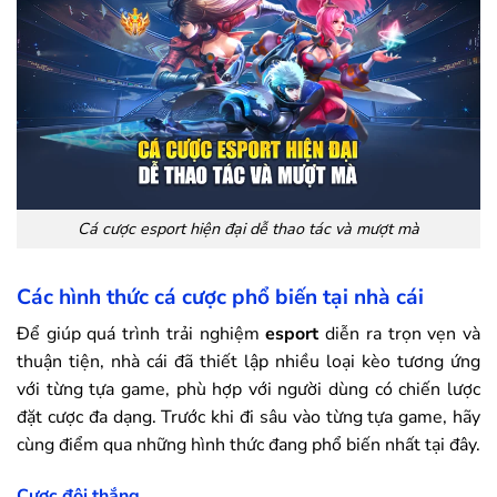
Cá cược esport hiện đại dễ thao tác và mượt mà
Các hình thức cá cược phổ biến tại nhà cái
Để giúp quá trình trải nghiệm
esport
diễn ra trọn vẹn và
thuận tiện, nhà cái đã thiết lập nhiều loại kèo tương ứng
với từng tựa game, phù hợp với người dùng có chiến lược
đặt cược đa dạng. Trước khi đi sâu vào từng tựa game, hãy
cùng điểm qua những hình thức đang phổ biến nhất tại đây.
Cược đội thắng