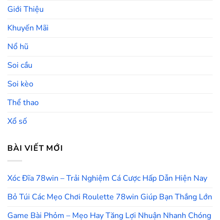
Giới Thiệu
Khuyến Mãi
Nổ hũ
Soi cầu
Soi kèo
Thể thao
Xổ số
BÀI VIẾT MỚI
Xóc Đĩa 78win – Trải Nghiệm Cá Cược Hấp Dẫn Hiện Nay
Bỏ Túi Các Mẹo Chơi Roulette 78win Giúp Bạn Thắng Lớn
Game Bài Phỏm – Mẹo Hay Tăng Lợi Nhuận Nhanh Chóng