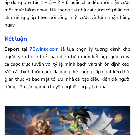
áp dụng quy tắc 1 – 3 – 2 – 6 hoặc chia đều mỗi trận cược
một mức bằng nhau. Hệ thống tại nhà cái cũng có phần ghi
chú riêng giúp theo dõi tổng mức cược và lợi nhuận hàng
ngày.
Kết luận
Esport
tại
78wintx.com
là lựa chọn lý tưởng dành cho
người yêu thích thể thao điện tử, muốn kết hợp giải trí và
cá cược trực tuyến với tỷ lệ minh bạch và tính ổn định cao.
Với các hình thức cược đa dạng, hệ thống cập nhật kèo thời
gian thực và bảo mật tối ưu, nhà cái tạo điều kiện để người
dùng tiếp cận game chuyên nghiệp ngay tại nhà.