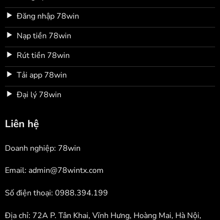
Đăng nhập 78win
Nạp tiền 78win
Rút tiền 78win
Tải app 78win
Đại lý 78win
Liên hệ
Doanh nghiệp: 78win
Email:
admin@78wintx.com
Số điện thoại: 0988.394.199
Địa chỉ: 72A P. Tân Khai, Vĩnh Hưng, Hoàng Mai, Hà Nội,