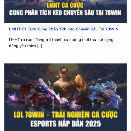
LMHT Cá Cược Cùng Phân Tích Kèo Chuyên Sâu Tại 78WIN
LMHT cá cược đang trở thành xu hướng mới thu hút cộng
đồng yêu thích [...]