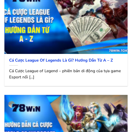
Cá Cược League Of Legends Là Gì? Hướng Dẫn Từ A – Z
Cá Cược League of Legend – phiên bản di động của tựa game
Esport nổi [...]