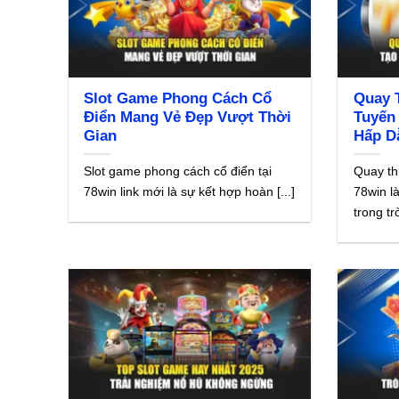
Slot Game Phong Cách Cổ
Quay 
Điển Mang Vẻ Đẹp Vượt Thời
Tuyến
Gian
Hấp D
Slot game phong cách cổ điển tại
Quay thư
78win link mới là sự kết hợp hoàn [...]
78win l
trong trò