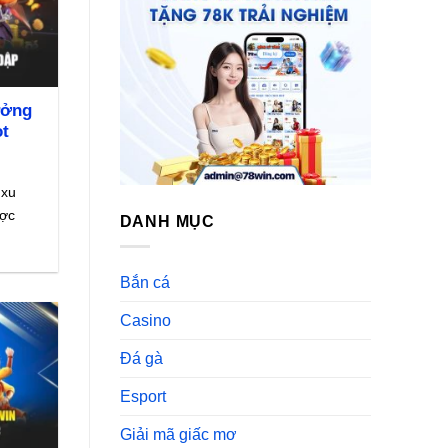
ưởng
ot
 xu
ược
DANH MỤC
Bắn cá
Casino
Đá gà
Esport
Giải mã giấc mơ