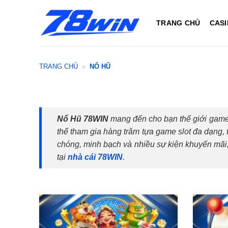
Bỏ
qua
TRANG CHỦ
CAS
nội
dung
TRANG CHỦ
»
NỔ HŨ
Nổ Hũ 78WIN
mang đến cho bạn thế giới game q
thể tham gia hàng trăm tựa game slot đa dạng, 
chóng, minh bạch và nhiều sự kiện khuyến mãi
tại
nhà cái 78WIN
.