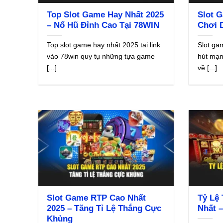
Top Slot Game Hay Nhất 2025
Slot G
– Nổ Hũ Đỉnh Cao Tại 78WIN
Chơi 
Top slot game hay nhất 2025 tại link
Slot ga
vào 78win quy tụ những tựa game
hút mạ
[...]
về [...]
Slot Game RTP Cao Nhất
Tỷ Lệ
2025 – Tăng Tỉ Lệ Thắng Cực
Nhất 
Khủng