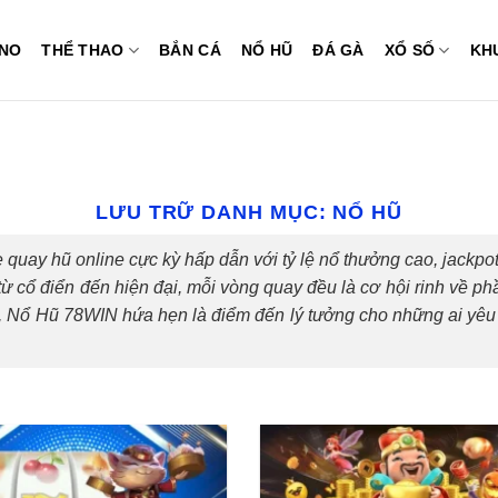
INO
THỂ THAO
BẮN CÁ
NỔ HŨ
ĐÁ GÀ
XỔ SỐ
KH
LƯU TRỮ DANH MỤC:
NỔ HŨ
uay hũ online cực kỳ hấp dẫn với tỷ lệ nổ thưởng cao, jackpot
từ cổ điển đến hiện đại, mỗi vòng quay đều là cơ hội rinh về ph
, Nổ Hũ 78WIN hứa hẹn là điểm đến lý tưởng cho những ai yêu