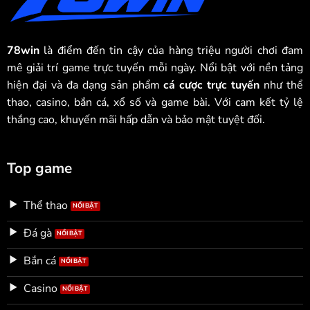
78win
là điểm đến tin cậy của hàng triệu người chơi đam
mê giải trí game trực tuyến mỗi ngày. Nổi bật với nền tảng
hiện đại và đa dạng sản phẩm
cá cược trực tuyến
như thể
thao, casino, bắn cá, xổ số và game bài. Với cam kết tỷ lệ
thắng cao, khuyến mãi hấp dẫn và bảo mật tuyệt đối.
Top game
Thể thao
Đá gà
Bắn cá
Casino