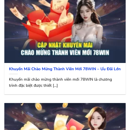
Khuyến Mãi Chào Mừng Thành Viên Mới 78WIN – Ưu Đãi Lớn
Khuyến mãi chào mừng thành viên mới 78WIN là chương
trình đặc biệt được thiết [...]