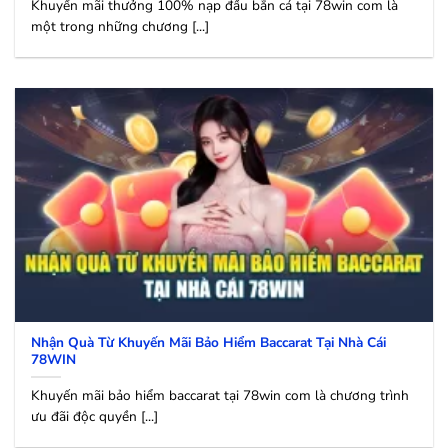
Khuyến mãi thưởng 100% nạp đầu bắn cá tại 78win com là
một trong những chương [...]
Nhận Quà Từ Khuyến Mãi Bảo Hiểm Baccarat Tại Nhà Cái
78WIN
Khuyến mãi bảo hiểm baccarat tại 78win com là chương trình
ưu đãi độc quyền [...]