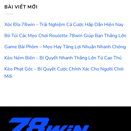
BÀI VIẾT MỚI
Xóc Đĩa 78win – Trải Nghiệm Cá Cược Hấp Dẫn Hiện Nay
Bỏ Túi Các Mẹo Chơi Roulette 78win Giúp Bạn Thắng Lớn
Game Bài Phỏm – Mẹo Hay Tăng Lợi Nhuận Nhanh Chóng
Kèo Ném Biên – Bí Quyết Nhanh Thắng Lớn Từ Cao Thủ
Kèo Phạt Góc – Bí Quyết Cược Chính Xác Cho Người Chơi
Mới