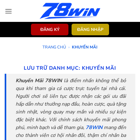
Bỏ
qua
nội
dung
ĐĂNG KÝ
ĐĂNG NHẬP
TRANG CHỦ
»
KHUYẾN MÃI
LƯU TRỮ DANH MỤC:
KHUYẾN MÃI
Khuyến Mãi 78WIN
là điểm nhấn không thể bỏ
qua khi tham gia cá cược trực tuyến tại nhà cái.
Người chơi sẽ liên tục được nhận các gói ưu đãi
hấp dẫn như thưởng nạp đầu, hoàn cược, quà tặng
sinh nhật, vòng quay may mắn và nhiều sự kiện
đặc biệt khác. Với chính sách khuyến mãi phong
phú, minh bạch và dễ tham gia,
78WIN
mang đến
cho thành viên cơ hội nhân đôi, thậm chí nhân ba