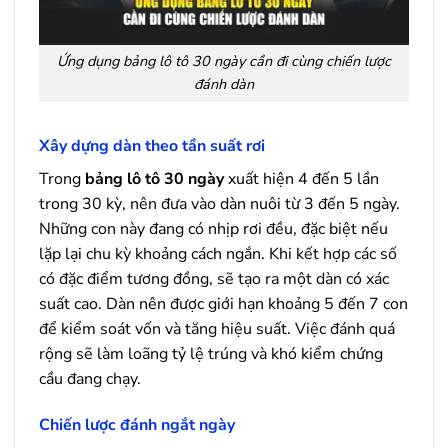
Ứng dụng bảng lô tô 30 ngày cần đi cùng chiến lược
đánh dàn
Xây dựng dàn theo tần suất rơi
Trong
bảng lô tô 30 ngày
xuất hiện 4 đến 5 lần
trong 30 kỳ, nên đưa vào dàn nuôi từ 3 đến 5 ngày.
Những con này đang có nhịp rơi đều, đặc biệt nếu
lặp lại chu kỳ khoảng cách ngắn. Khi kết hợp các số
có đặc điểm tương đồng, sẽ tạo ra một dàn có xác
suất cao. Dàn nên được giới hạn khoảng 5 đến 7 con
để kiểm soát vốn và tăng hiệu suất. Việc đánh quá
rộng sẽ làm loãng tỷ lệ trúng và khó kiểm chứng
cầu đang chạy.
Chiến lược đánh ngắt ngày