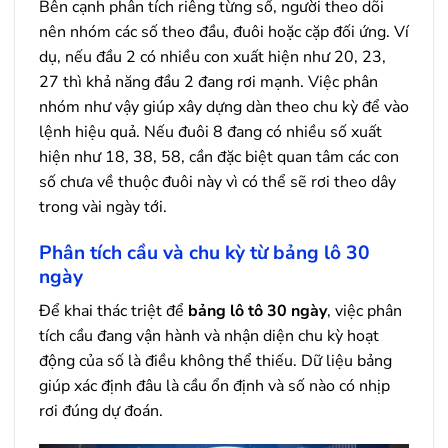
Bên cạnh phân tích riêng từng số, người theo dõi
nên nhóm các số theo đầu, đuôi hoặc cặp đối ứng. Ví
dụ, nếu đầu 2 có nhiều con xuất hiện như 20, 23,
27 thì khả năng đầu 2 đang rơi mạnh. Việc phân
nhóm như vậy giúp xây dựng dàn theo chu kỳ để vào
lệnh hiệu quả. Nếu đuôi 8 đang có nhiều số xuất
hiện như 18, 38, 58, cần đặc biệt quan tâm các con
số chưa về thuộc đuôi này vì có thể sẽ rơi theo dây
trong vài ngày tới.
Phân tích cầu và chu kỳ từ bảng lô 30
ngày
Để khai thác triệt để
bảng lô tô 30 ngày
, việc phân
tích cầu đang vận hành và nhận diện chu kỳ hoạt
động của số là điều không thể thiếu. Dữ liệu bảng
giúp xác định đâu là cầu ổn định và số nào có nhịp
rơi đúng dự đoán.