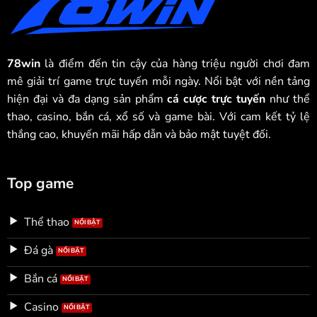
78win
là điểm đến tin cậy của hàng triệu người chơi đam
mê giải trí game trực tuyến mỗi ngày. Nổi bật với nền tảng
hiện đại và đa dạng sản phẩm
cá cược trực tuyến
như thể
thao, casino, bắn cá, xổ số và game bài. Với cam kết tỷ lệ
thắng cao, khuyến mãi hấp dẫn và bảo mật tuyệt đối.
Top game
Thể thao
Đá gà
Bắn cá
Casino