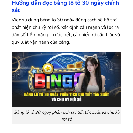
Hướng dẫn đọc bảng lô tô 30 ngày chính
xác
Việc sử dụng bảng lô 30 ngày đúng cách sẽ hỗ trợ
phát hiện chu kỳ rơi số, xác định cầu mạnh và lọc ra
dàn số tiềm năng. Trước hết, cần hiểu rõ cấu trúc và
quy luật vận hành của bảng.
Bảng lô tô 30 ngày phân tích chi tiết tần suất và chu kỳ
rơi số