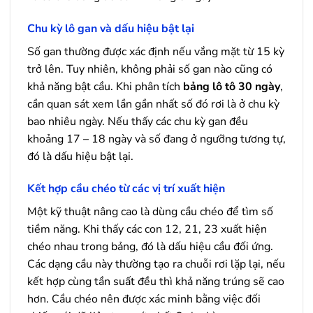
Chu kỳ lô gan và dấu hiệu bật lại
Số gan thường được xác định nếu vắng mặt từ 15 kỳ
trở lên. Tuy nhiên, không phải số gan nào cũng có
khả năng bật cầu. Khi phân tích
bảng lô tô 30 ngày
,
cần quan sát xem lần gần nhất số đó rơi là ở chu kỳ
bao nhiêu ngày. Nếu thấy các chu kỳ gan đều
khoảng 17 – 18 ngày và số đang ở ngưỡng tương tự,
đó là dấu hiệu bật lại.
Kết hợp cầu chéo từ các vị trí xuất hiện
Một kỹ thuật nâng cao là dùng cầu chéo để tìm số
tiềm năng. Khi thấy các con 12, 21, 23 xuất hiện
chéo nhau trong bảng, đó là dấu hiệu cầu đối ứng.
Các dạng cầu này thường tạo ra chuỗi rơi lặp lại, nếu
kết hợp cùng tần suất đều thì khả năng trúng sẽ cao
hơn. Cầu chéo nên được xác minh bằng việc đối