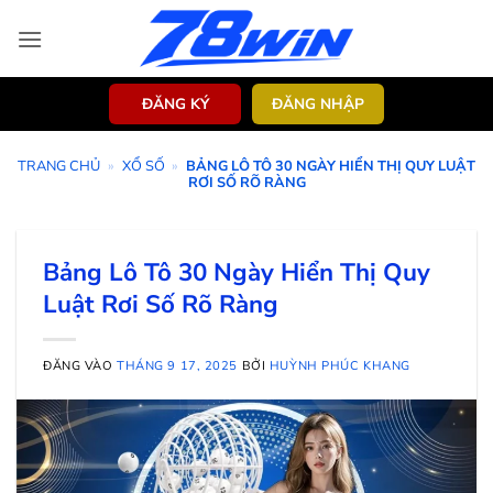
Bỏ
qua
nội
dung
ĐĂNG KÝ
ĐĂNG NHẬP
TRANG CHỦ
»
XỔ SỐ
»
BẢNG LÔ TÔ 30 NGÀY HIỂN THỊ QUY LUẬT
RƠI SỐ RÕ RÀNG
Bảng Lô Tô 30 Ngày Hiển Thị Quy
Luật Rơi Số Rõ Ràng
ĐĂNG VÀO
THÁNG 9 17, 2025
BỞI
HUỲNH PHÚC KHANG