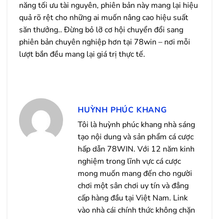
năng tối ưu tài nguyên, phiên bản này mang lại hiệu
quả rõ rệt cho những ai muốn nâng cao hiệu suất
săn thưởng.. Đừng bỏ lỡ cơ hội chuyển đổi sang
phiên bản chuyên nghiệp hơn tại 78win – nơi mỗi
lượt bắn đều mang lại giá trị thực tế.
HUỲNH PHÚC KHANG
Tôi là huỳnh phúc khang nhà sáng
tạo nội dung và sản phẩm cá cược
hấp dẫn 78WIN. Với 12 năm kinh
nghiệm trong lĩnh vực cá cược
mong muốn mang đến cho người
chơi một sân chơi uy tín và đẳng
cấp hàng đầu tại Việt Nam. Link
vào nhà cái chính thức không chặn