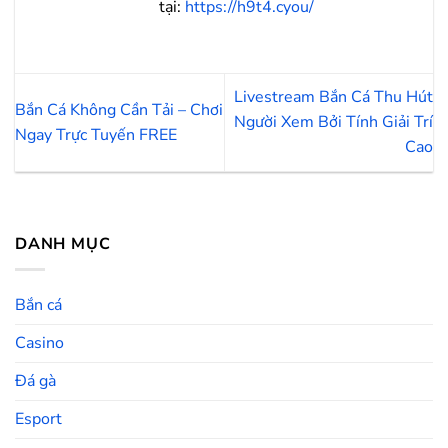
tại:
https://h9t4.cyou/
Livestream Bắn Cá Thu Hút
Bắn Cá Không Cần Tải – Chơi
Người Xem Bởi Tính Giải Trí
Ngay Trực Tuyến FREE
Cao
DANH MỤC
Bắn cá
Casino
Đá gà
Esport