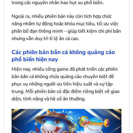
trong các nguyên nhân hao hụt xu phổ biến.
Ngoài ra, nhiều phiên bản này còn tích hợp chức
năng nhắm tự động hoặc khóa mục tiêu, tối ưu việc
phân bổ đạn thông minh – giúp tiết kiệm chi phí bắn
nhưng vẫn duy trì tỉ lệ ăn cá cao.
Các phiên bản bắn cá không quảng cáo
phổ biến hiện nay
Hiện nay, nhiều cổng game đã phát triển các phiên
bản bắn cá không chứa quảng cáo chuyên biệt để
phục vụ những người ưu tiên hiệu suất và sự tập
trung. Mỗi phiên bản có đặc điểm riêng biệt về giao
diện, tính năng và hệ số ăn thưởng.