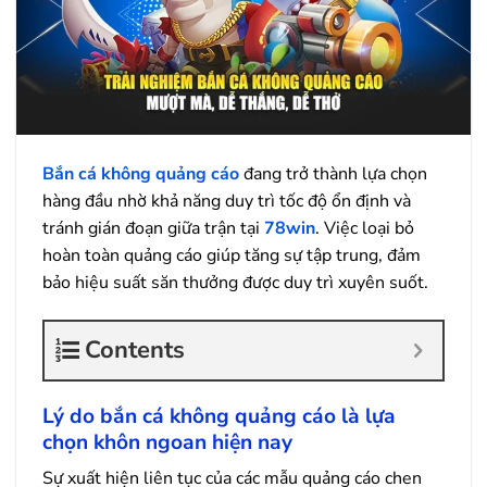
Bắn cá không quảng cáo
đang trở thành lựa chọn
hàng đầu nhờ khả năng duy trì tốc độ ổn định và
tránh gián đoạn giữa trận tại
78win
. Việc loại bỏ
hoàn toàn quảng cáo giúp tăng sự tập trung, đảm
bảo hiệu suất săn thưởng được duy trì xuyên suốt.
Contents
Lý do bắn cá không quảng cáo là lựa
chọn khôn ngoan hiện nay
Sự xuất hiện liên tục của các mẫu quảng cáo chen