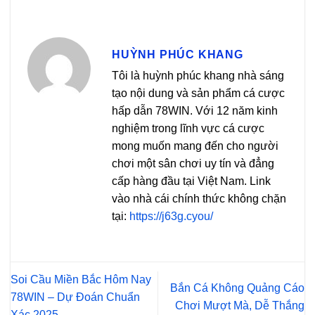
HUỲNH PHÚC KHANG
Tôi là huỳnh phúc khang nhà sáng
tạo nội dung và sản phẩm cá cược
hấp dẫn 78WIN. Với 12 năm kinh
nghiệm trong lĩnh vực cá cược
mong muốn mang đến cho người
chơi một sân chơi uy tín và đẳng
cấp hàng đầu tại Việt Nam. Link
vào nhà cái chính thức không chặn
tại:
https://j63g.cyou/
Soi Cầu Miền Bắc Hôm Nay
Bắn Cá Không Quảng Cáo
78WIN – Dự Đoán Chuẩn
Chơi Mượt Mà, Dễ Thắng
Xác 2025