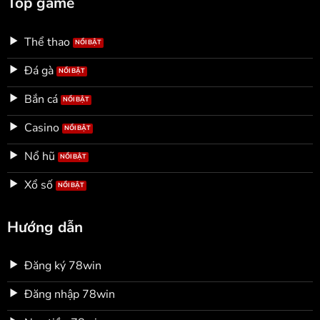
Top game
Thể thao
Đá gà
Bắn cá
Casino
Nổ hũ
Xổ số
Hướng dẫn
Đăng ký 78win
Đăng nhập 78win