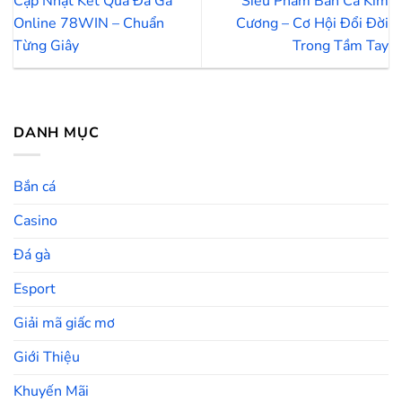
Cập Nhật Kết Quả Đá Gà
Siêu Phẩm Bắn Cá Kim
Online 78WIN – Chuẩn
Cương – Cơ Hội Đổi Đời
Từng Giây
Trong Tầm Tay
DANH MỤC
Bắn cá
Casino
Đá gà
Esport
Giải mã giấc mơ
Giới Thiệu
Khuyến Mãi