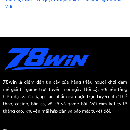
Mới
78win
là điểm đến tin cậy của hàng triệu người chơi đam
mê giải trí game trực tuyến mỗi ngày. Nổi bật với nền tảng
hiện đại và đa dạng sản phẩm
cá cược trực tuyến
như thể
thao, casino, bắn cá, xổ số và game bài. Với cam kết tỷ lệ
thắng cao, khuyến mãi hấp dẫn và bảo mật tuyệt đối.