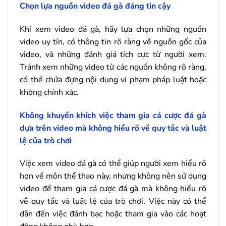
Chọn lựa nguồn video đá gà đáng tin cậy
Khi xem video đá gà, hãy lựa chọn những nguồn
video uy tín, có thông tin rõ ràng về nguồn gốc của
video, và những đánh giá tích cực từ người xem.
Tránh xem những video từ các nguồn không rõ ràng,
có thể chứa đựng nội dung vi phạm pháp luật hoặc
không chính xác.
Không khuyến khích việc tham gia cá cược đá gà
dựa trên video mà không hiểu rõ về quy tắc và luật
lệ của trò chơi
Việc xem video đá gà có thể giúp người xem hiểu rõ
hơn về môn thể thao này, nhưng không nên sử dụng
video để tham gia cá cược đá gà mà không hiểu rõ
về quy tắc và luật lệ của trò chơi. Việc này có thể
dẫn đến việc đánh bạc hoặc tham gia vào các hoạt