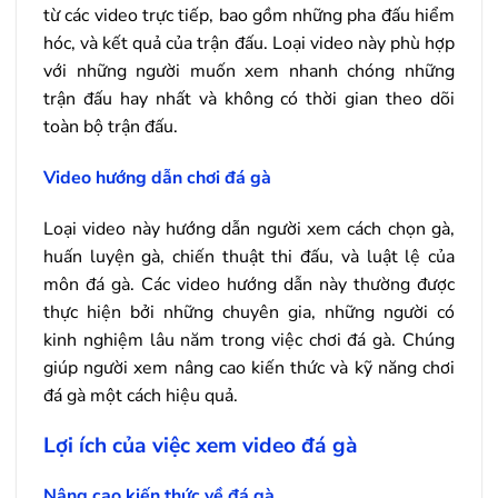
từ các video trực tiếp, bao gồm những pha đấu hiểm
hóc, và kết quả của trận đấu. Loại video này phù hợp
với những người muốn xem nhanh chóng những
trận đấu hay nhất và không có thời gian theo dõi
toàn bộ trận đấu.
Video hướng dẫn chơi đá gà
Loại video này hướng dẫn người xem cách chọn gà,
huấn luyện gà, chiến thuật thi đấu, và luật lệ của
môn đá gà. Các video hướng dẫn này thường được
thực hiện bởi những chuyên gia, những người có
kinh nghiệm lâu năm trong việc chơi đá gà. Chúng
giúp người xem nâng cao kiến thức và kỹ năng chơi
đá gà một cách hiệu quả.
Lợi ích của việc xem video đá gà
Nâng cao kiến thức về đá gà