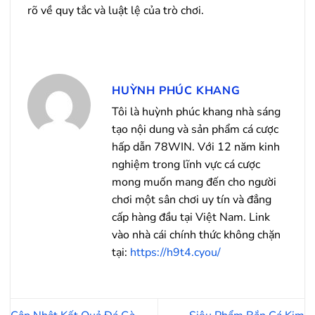
rõ về quy tắc và luật lệ của trò chơi.
HUỲNH PHÚC KHANG
Tôi là huỳnh phúc khang nhà sáng
tạo nội dung và sản phẩm cá cược
hấp dẫn 78WIN. Với 12 năm kinh
nghiệm trong lĩnh vực cá cược
mong muốn mang đến cho người
chơi một sân chơi uy tín và đẳng
cấp hàng đầu tại Việt Nam. Link
vào nhà cái chính thức không chặn
tại:
https://h9t4.cyou/