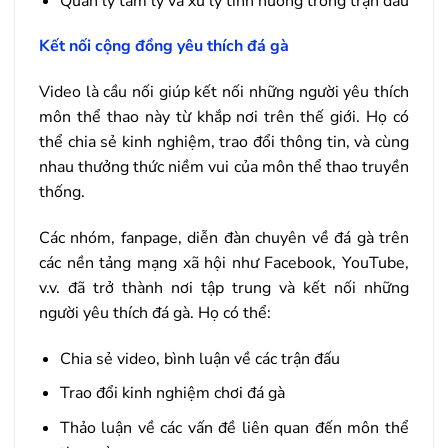
Quản lý tâm lý và xử lý tình huống trong trận đấu
Kết nối cộng đồng yêu thích đá gà
Video là cầu nối giúp kết nối những người yêu thích
môn thể thao này từ khắp nơi trên thế giới. Họ có
thể chia sẻ kinh nghiệm, trao đổi thông tin, và cùng
nhau thưởng thức niềm vui của môn thể thao truyền
thống.
Các nhóm, fanpage, diễn đàn chuyên về đá gà trên
các nền tảng mạng xã hội như Facebook, YouTube,
v.v. đã trở thành nơi tập trung và kết nối những
người yêu thích đá gà. Họ có thể:
Chia sẻ video, bình luận về các trận đấu
Trao đổi kinh nghiệm chơi đá gà
Thảo luận về các vấn đề liên quan đến môn thể