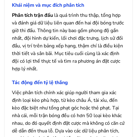
Khái niệm và mục đích phân tích
Phân tích trận đấu
là quá trình thu thập, tổng hợp
và đánh giá dữ liệu liên quan đến hai đội bóng trước
giờ thi đấu. Thông tin này bao gồm phong độ gần
nhất, đội hình dự kiến, lối chơi đặc trưng, lịch sử đối
đầu, vị trí trên bảng xếp hạng, thậm chí là điều kiện
thời tiết và sân bãi. Mục tiêu cuối cùng là xác định
đội có lợi thế thực tế và tìm ra phương án đặt cược
hợp lý nhất.
Tác động đến tỷ lệ thắng
Việc phân tích chính xác giúp người tham gia xác
định loại kèo phù hợp, từ kèo châu Á, tài xỉu, đến
kèo đặc biệt như tổng phạt góc hoặc thẻ phạt. Tại
nhà cái, mỗi trận bóng đều có hơn 50 loại kèo khác
nhau, do đó quyết định đặt cược mà không có căn cứ
dễ dẫn đến thua lỗ. Dựa vào các dữ liệu phân tích,