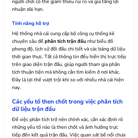
người chơi có thể giảm thiểu rủi ro và gia tăng lợi
nhuận dài hạn.
Tính năng hỗ trợ
Hệ thống nhà cái cung cấp bộ công cụ thống kê
chuyên sâu để
phân tích trận đấu
như biểu đồ
phong độ, lịch sử đối đầu chi tiết và các bảng dữ liệu
thời gian thực. Tất cả thông tin đều hiển thị trực tiếp
trên giao diện trận đấu, giúp người tham gia phân
tích thuận tiện mà không cần tìm kiếm ở nơi khác.
Đây là lợi thế vượt trội khi so với nhiều nhà cái hiện
nay.
Các yếu tố then chốt trong việc phân tích
dữ liệu trận đấu
Để việc phân tích trở nên chính xác, cần xác định rõ
những yếu tố nào là then chốt và ảnh hưởng trực
tiếp đến kết quả trận đấu. Việc quan sát bề nổi chưa