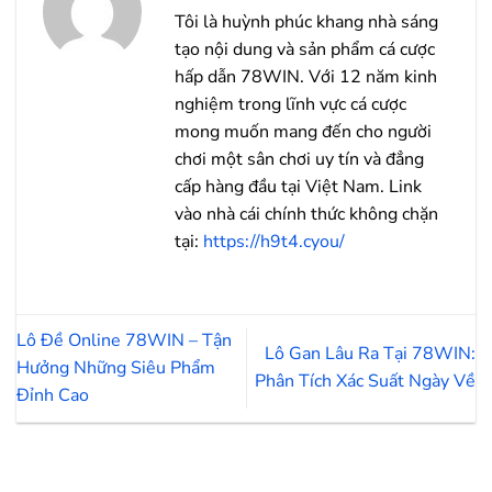
Tôi là huỳnh phúc khang nhà sáng
tạo nội dung và sản phẩm cá cược
hấp dẫn 78WIN. Với 12 năm kinh
nghiệm trong lĩnh vực cá cược
mong muốn mang đến cho người
chơi một sân chơi uy tín và đẳng
cấp hàng đầu tại Việt Nam. Link
vào nhà cái chính thức không chặn
tại:
https://h9t4.cyou/
Lô Đề Online 78WIN – Tận
Lô Gan Lâu Ra Tại 78WIN:
Hưởng Những Siêu Phẩm
Phân Tích Xác Suất Ngày Về
Đỉnh Cao