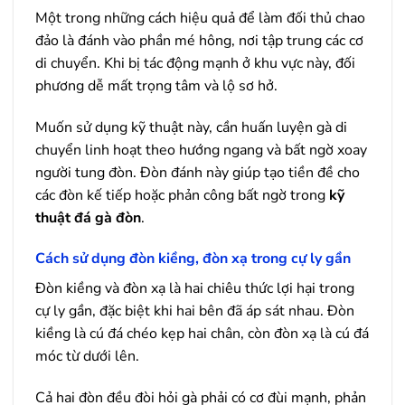
Một trong những cách hiệu quả để làm đối thủ chao
đảo là đánh vào phần mé hông, nơi tập trung các cơ
di chuyển. Khi bị tác động mạnh ở khu vực này, đối
phương dễ mất trọng tâm và lộ sơ hở.
Muốn sử dụng kỹ thuật này, cần huấn luyện gà di
chuyển linh hoạt theo hướng ngang và bất ngờ xoay
người tung đòn. Đòn đánh này giúp tạo tiền đề cho
các đòn kế tiếp hoặc phản công bất ngờ trong
kỹ
thuật đá gà đòn
.
Cách sử dụng đòn kiềng, đòn xạ trong cự ly gần
Đòn kiềng và đòn xạ là hai chiêu thức lợi hại trong
cự ly gần, đặc biệt khi hai bên đã áp sát nhau. Đòn
kiềng là cú đá chéo kẹp hai chân, còn đòn xạ là cú đá
móc từ dưới lên.
Cả hai đòn đều đòi hỏi gà phải có cơ đùi mạnh, phản