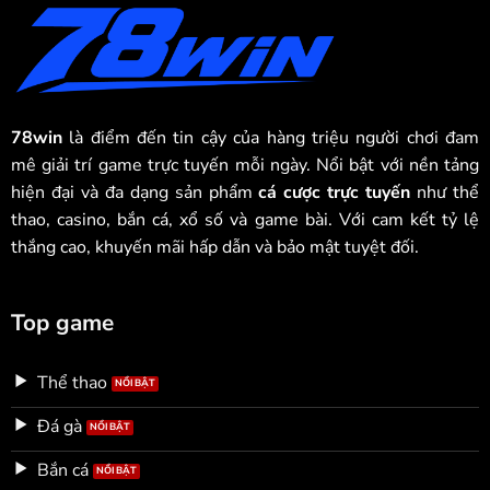
78win
là điểm đến tin cậy của hàng triệu người chơi đam
mê giải trí game trực tuyến mỗi ngày. Nổi bật với nền tảng
hiện đại và đa dạng sản phẩm
cá cược trực tuyến
như thể
thao, casino, bắn cá, xổ số và game bài. Với cam kết tỷ lệ
thắng cao, khuyến mãi hấp dẫn và bảo mật tuyệt đối.
Top game
Thể thao
Đá gà
Bắn cá