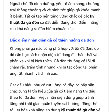
Ngoài chế độ dinh dưỡng, yếu tố ánh sáng, chuồng
trại thông thoáng và vệ sinh tốt giúp gà khỏe mạnh,
ít bệnh. Tất cả tạo nền tảng vững chắc để các
kỹ
thuật đá gà đòn
có đất diễn đúng thời điểm, nâng
cao khả năng ra đòn hiểm chuẩn xác.
Đặc điểm nhận diện gà có thiên hướng đá đòn
Không phải gà nào cũng phù hợp với lối đá đòn, do
đó cần học cách nhận diện từ dáng đi, thần thái và
phản xạ khi bị kích thích. Gà đòn thường có lối đi
chậm rãi, trầm tính nhưng khi bị tác động lại phản
ứng rất nhanh và chính xác.
Các dấu hiệu như cổ rụt, lông cổ dày, cơ bắp săn
chắc cũng là tín hiệu của gà có tiềm năng thi đấu
theo lối đá đòn. Việc nhận diện đúng giúp tránh
lãng phí thời gian huấn luyện sai hướng, đồng thời
tối ưu hóa khả năng áp dụng
kỹ thuật đá gà đòn
về