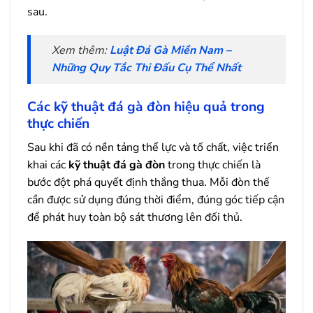
sau.
Xem thêm:
Luật Đá Gà Miền Nam –
Những Quy Tắc Thi Đấu Cụ Thể Nhất
Các kỹ thuật đá gà đòn hiệu quả trong
thực chiến
Sau khi đã có nền tảng thể lực và tố chất, việc triển
khai các
kỹ thuật đá gà đòn
trong thực chiến là
bước đột phá quyết định thắng thua. Mỗi đòn thế
cần được sử dụng đúng thời điểm, đúng góc tiếp cận
để phát huy toàn bộ sát thương lên đối thủ.