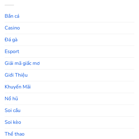
Bắn cá
Casino
Đá gà
Esport
Giải mã giấc mơ
Giới Thiệu
Khuyến Mãi
Nổ hũ
Soi cầu
Soi kèo
Thể thao