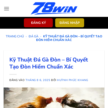
Bỏ
qua
nội
dung
ĐĂNG KÝ
ĐĂNG NHẬP
TRANG CHỦ
»
ĐÁ GÀ
»
KỸ THUẬT ĐÁ GÀ ĐÒN – BÍ QUYẾT TẠO
ĐÒN HIỂM CHUẨN XÁC
Kỹ Thuật Đá Gà Đòn – Bí Quyết
Tạo Đòn Hiểm Chuẩn Xác
ĐĂNG VÀO
THÁNG 8 6, 2025
BỞI
HUỲNH PHÚC KHANG