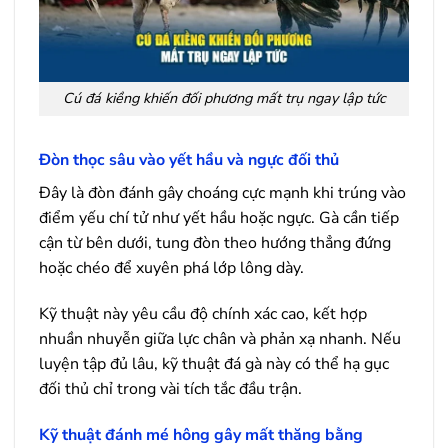
Cú đá kiềng khiến đối phương mất trụ ngay lập tức
Đòn thọc sâu vào yết hầu và ngực đối thủ
Đây là đòn đánh gây choáng cực mạnh khi trúng vào
điểm yếu chí tử như yết hầu hoặc ngực. Gà cần tiếp
cận từ bên dưới, tung đòn theo hướng thẳng đứng
hoặc chéo để xuyên phá lớp lông dày.
Kỹ thuật này yêu cầu độ chính xác cao, kết hợp
nhuần nhuyễn giữa lực chân và phản xạ nhanh. Nếu
luyện tập đủ lâu, kỹ thuật đá gà này có thể hạ gục
đối thủ chỉ trong vài tích tắc đầu trận.
Kỹ thuật đánh mé hông gây mất thăng bằng