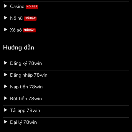
Casino
Nổ hũ
Xổ số
Hướng dẫn
Đăng ký 78win
Đăng nhập 78win
Nạp tiền 78win
Rút tiền 78win
Tải app 78win
Đại lý 78win