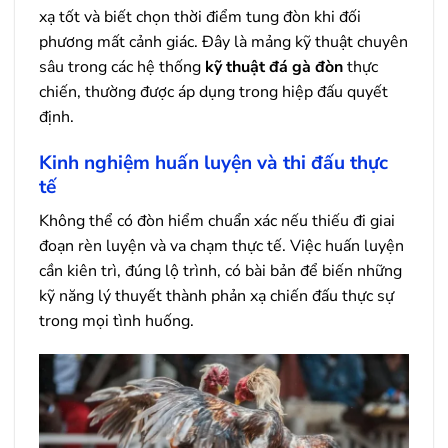
xạ tốt và biết chọn thời điểm tung đòn khi đối
phương mất cảnh giác. Đây là mảng kỹ thuật chuyên
sâu trong các hệ thống
kỹ thuật đá gà đòn
thực
chiến, thường được áp dụng trong hiệp đấu quyết
định.
Kinh nghiệm huấn luyện và thi đấu thực
tế
Không thể có đòn hiểm chuẩn xác nếu thiếu đi giai
đoạn rèn luyện và va chạm thực tế. Việc huấn luyện
cần kiên trì, đúng lộ trình, có bài bản để biến những
kỹ năng lý thuyết thành phản xạ chiến đấu thực sự
trong mọi tình huống.