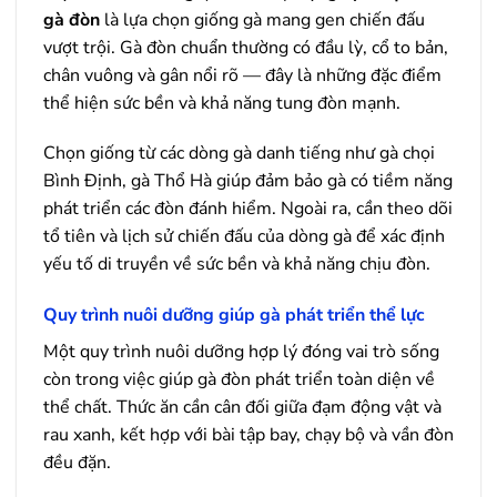
gà đòn
là lựa chọn giống gà mang gen chiến đấu
vượt trội. Gà đòn chuẩn thường có đầu lỳ, cổ to bản,
chân vuông và gân nổi rõ — đây là những đặc điểm
thể hiện sức bền và khả năng tung đòn mạnh.
Chọn giống từ các dòng gà danh tiếng như gà chọi
Bình Định, gà Thổ Hà giúp đảm bảo gà có tiềm năng
phát triển các đòn đánh hiểm. Ngoài ra, cần theo dõi
tổ tiên và lịch sử chiến đấu của dòng gà để xác định
yếu tố di truyền về sức bền và khả năng chịu đòn.
Quy trình nuôi dưỡng giúp gà phát triển thể lực
Một quy trình nuôi dưỡng hợp lý đóng vai trò sống
còn trong việc giúp gà đòn phát triển toàn diện về
thể chất. Thức ăn cần cân đối giữa đạm động vật và
rau xanh, kết hợp với bài tập bay, chạy bộ và vần đòn
đều đặn.