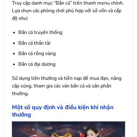
Truy cập danh mục “Bắn cá” trên thanh menu chính.
Lựa chọn các phòng chơi phù hợp với số vốn và cấp
độ như:
Bắn cá truyền thống
Bắn cá thần tài
Bắn cá rồng vàng
Bắn cá đại dương
Sử dụng tiền thưởng và tiền nạp để mua đạn, nâng
cấp súng, tham gia các ván bắn cá và săn phần
thưởng.
Một số quy định và điều kiện khi nhận
thưởng