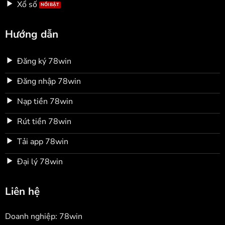
Xổ số
Hướng dẫn
Đăng ký 78win
Đăng nhập 78win
Nạp tiền 78win
Rút tiền 78win
Tải app 78win
Đại lý 78win
Liên hệ
Doanh nghiệp: 78win