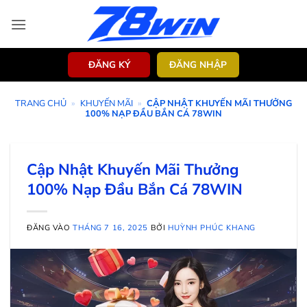
Bỏ
qua
nội
dung
ĐĂNG KÝ
ĐĂNG NHẬP
TRANG CHỦ
»
KHUYẾN MÃI
»
CẬP NHẬT KHUYẾN MÃI THƯỞNG
100% NẠP ĐẦU BẮN CÁ 78WIN
Cập Nhật Khuyến Mãi Thưởng
100% Nạp Đầu Bắn Cá 78WIN
ĐĂNG VÀO
THÁNG 7 16, 2025
BỞI
HUỲNH PHÚC KHANG