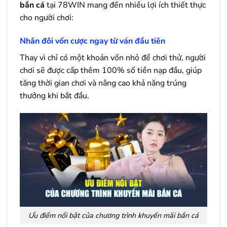
bắn cá
tại 78WIN
mang đến nhiều lợi ích thiết thực
cho người chơi:
Nhân đôi vốn cược ngay từ ván đầu tiên
Thay vì chỉ có một khoản vốn nhỏ để chơi thử, người
chơi sẽ được cấp thêm 100% số tiền nạp đầu, giúp
tăng thời gian chơi và nâng cao khả năng trúng
thưởng khi bắt đầu.
Ưu điểm nổi bật của chương trình khuyến mãi bắn cá