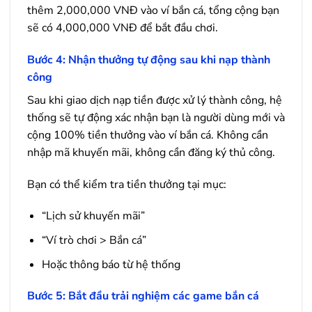
thêm 2,000,000 VNĐ vào ví bắn cá, tổng cộng bạn
sẽ có 4,000,000 VNĐ để bắt đầu chơi.
Bước 4: Nhận thưởng tự động sau khi nạp thành
công
Sau khi giao dịch nạp tiền được xử lý thành công, hệ
thống sẽ tự động xác nhận bạn là người dùng mới và
cộng 100% tiền thưởng vào ví bắn cá. Không cần
nhập mã khuyến mãi, không cần đăng ký thủ công.
Bạn có thể kiểm tra tiền thưởng tại mục:
“Lịch sử khuyến mãi”
“Ví trò chơi > Bắn cá”
Hoặc thông báo từ hệ thống
Bước 5: Bắt đầu trải nghiệm các game bắn cá