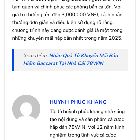
làm quen và chinh phục các phòng bắn cá lớn. Với
giá trị thưởng lên đến 3,000,000 VNĐ, cách nhận
thưởng đơn giản và điều kiện sử dụng rõ ràng,
chương trình này đang được đánh giá là một trong
những khuyến mãi hấp dẫn nhất trong năm 2025.
Xem thêm:
Nhận Quà Từ Khuyến Mãi Bảo
Hiểm Baccarat Tại Nhà Cái 78WIN
HUỲNH PHÚC KHANG
Tôi là huỳnh phúc khang nhà sáng
tạo nội dung và sản phẩm cá cược
hấp dẫn 78WIN. Với 12 năm kinh
nghiệm trong lĩnh vực cá cược