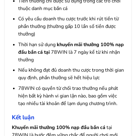
Tiền thưởng chỉ được sử dụng trong các trò chơi
thuộc danh mục bắn cá
Có yêu cầu doanh thu cược trước khi rút tiền từ
phần thưởng (thường gấp 10 lần số tiền được
thưởng)
Thời hạn sử dụng
khuyến mãi thưởng 100% nạp
đầu bắn cá tại
78WIN
là 7 ngày kể từ khi nhận
thưởng
Nếu không đạt đủ doanh thu cược trong thời gian
quy định, phần thưởng sẽ hết hiệu lực
78WIN có quyền từ chối trao thưởng nếu phát
hiện bất kỳ hành vi gian lận nào, bao gồm việc
tạo nhiều tài khoản để lạm dụng chương trình.
Kết luận
Khuyến mãi thưởng 100% nạp đầu bắn cá
tại
78WIN
là bước đệm vững chắc để người chơi mới