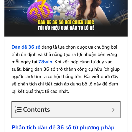
Dàn đề 36 số
đang là lựa chọn được ưa chuộng bởi
tính ổn định và khả năng tạo ra lợi nhuận bền vững
mỗi ngày tại
78win
. Khi kết hợp cùng tư duy xác
suất, bảng dàn 36 số trở thành công cụ hữu ích giúp
người chơi tìm ra cơ hội thắng lớn. Bài viết dưới đây
sẽ phân tích chi tiết cách áp dụng bộ lô này để đem
lại kết quả thực tế cao nhất.
Contents
Phân tích dàn đề 36 số từ phương pháp