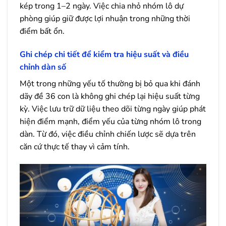
kép trong 1–2 ngày. Việc chia nhỏ nhóm lô dự
phòng giúp giữ được lợi nhuận trong những thời
điểm bất ổn.
Ghi chép chi tiết để kiểm tra hiệu suất và điều
chỉnh dàn số
Một trong những yếu tố thường bị bỏ qua khi đánh
dãy đề 36 con là không ghi chép lại hiệu suất từng
kỳ. Việc lưu trữ dữ liệu theo dõi từng ngày giúp phát
hiện điểm mạnh, điểm yếu của từng nhóm lô trong
dàn. Từ đó, việc điều chỉnh chiến lược sẽ dựa trên
căn cứ thực tế thay vì cảm tính.