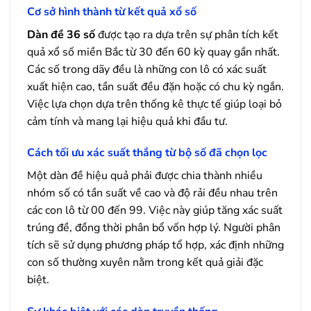
Cơ sở hình thành từ kết quả xổ số
Dàn đề 36 số
được tạo ra dựa trên sự phân tích kết
quả xổ số miền Bắc từ 30 đến 60 kỳ quay gần nhất.
Các số trong dãy đều là những con lô có xác suất
xuất hiện cao, tần suất đều đặn hoặc có chu kỳ ngắn.
Việc lựa chọn dựa trên thống kê thực tế giúp loại bỏ
cảm tính và mang lại hiệu quả khi đầu tư.
Cách tối ưu xác suất thắng từ bộ số đã chọn lọc
Một dàn đề hiệu quả phải được chia thành nhiều
nhóm số có tần suất về cao và độ rải đều nhau trên
các con lô từ 00 đến 99. Việc này giúp tăng xác suất
trúng đề, đồng thời phân bổ vốn hợp lý. Người phân
tích sẽ sử dụng phương pháp tổ hợp, xác định những
con số thường xuyên nằm trong kết quả giải đặc
biệt.