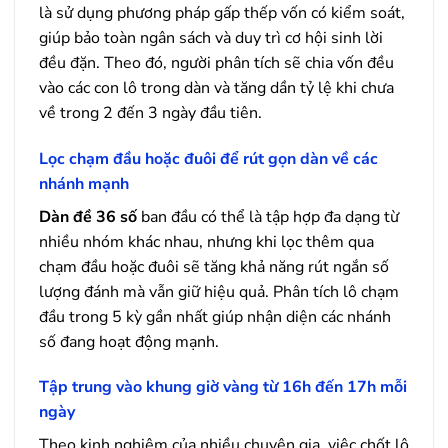
là sử dụng phương pháp gấp thếp vốn có kiểm soát,
giúp bảo toàn ngân sách và duy trì cơ hội sinh lời
đều đặn. Theo đó, người phân tích sẽ chia vốn đều
vào các con lô trong dàn và tăng dần tỷ lệ khi chưa
về trong 2 đến 3 ngày đầu tiên.
Lọc chạm đầu hoặc đuôi để rút gọn dàn về các
nhánh mạnh
Dàn đề 36 số
ban đầu có thể là tập hợp đa dạng từ
nhiều nhóm khác nhau, nhưng khi lọc thêm qua
chạm đầu hoặc đuôi sẽ tăng khả năng rút ngắn số
lượng đánh mà vẫn giữ hiệu quả. Phân tích lô chạm
đầu trong 5 kỳ gần nhất giúp nhận diện các nhánh
số đang hoạt động mạnh.
Tập trung vào khung giờ vàng từ 16h đến 17h mỗi
ngày
Theo kinh nghiệm của nhiều chuyên gia, việc chốt lô