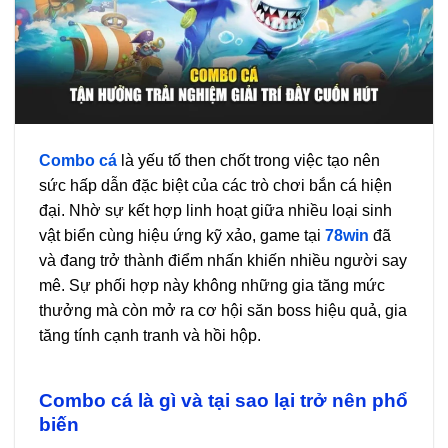
Combo cá
là yếu tố then chốt trong việc tạo nên
sức hấp dẫn đặc biệt của các trò chơi bắn cá hiện
đại. Nhờ sự kết hợp linh hoạt giữa nhiều loại sinh
vật biển cùng hiệu ứng kỹ xảo, game tại
78win
đã
và đang trở thành điểm nhấn khiến nhiều người say
mê. Sự phối hợp này không những gia tăng mức
thưởng mà còn mở ra cơ hội săn boss hiệu quả, gia
tăng tính cạnh tranh và hồi hộp.
Combo cá là gì và tại sao lại trở nên phổ
biến