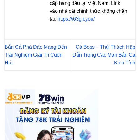
cấp hàng đầu tại Việt Nam. Link
vào nhà cái chính thức không chặn
tại:
https://j63g.cyou/
Bắn Cá Phá Đảo Mang Đến
Cá Boss – Thử Thách Hấp
Trải Nghiệm Giải Trí Cuốn
Dẫn Trong Các Màn Bắn Cá
Hút
Kịch Tính