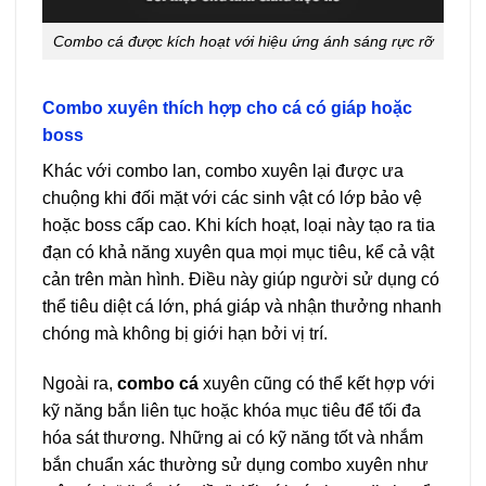
Combo cá được kích hoạt với hiệu ứng ánh sáng rực rỡ
Combo xuyên thích hợp cho cá có giáp hoặc
boss
Khác với combo lan, combo xuyên lại được ưa
chuộng khi đối mặt với các sinh vật có lớp bảo vệ
hoặc boss cấp cao. Khi kích hoạt, loại này tạo ra tia
đạn có khả năng xuyên qua mọi mục tiêu, kể cả vật
cản trên màn hình. Điều này giúp người sử dụng có
thể tiêu diệt cá lớn, phá giáp và nhận thưởng nhanh
chóng mà không bị giới hạn bởi vị trí.
Ngoài ra,
combo cá
xuyên cũng có thể kết hợp với
kỹ năng bắn liên tục hoặc khóa mục tiêu để tối đa
hóa sát thương. Những ai có kỹ năng tốt và nhắm
bắn chuẩn xác thường sử dụng combo xuyên như