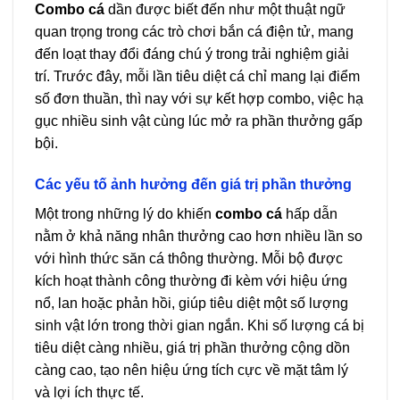
Combo cá
dần được biết đến như một thuật ngữ
quan trọng trong các trò chơi bắn cá điện tử, mang
đến loạt thay đổi đáng chú ý trong trải nghiệm giải
trí. Trước đây, mỗi lần tiêu diệt cá chỉ mang lại điểm
số đơn thuần, thì nay với sự kết hợp combo, việc hạ
gục nhiều sinh vật cùng lúc mở ra phần thưởng gấp
bội.
Các yếu tố ảnh hưởng đến giá trị phần thưởng
Một trong những lý do khiến
combo cá
hấp dẫn
nằm ở khả năng nhân thưởng cao hơn nhiều lần so
với hình thức săn cá thông thường. Mỗi bộ được
kích hoạt thành công thường đi kèm với hiệu ứng
nổ, lan hoặc phản hồi, giúp tiêu diệt một số lượng
sinh vật lớn trong thời gian ngắn. Khi số lượng cá bị
tiêu diệt càng nhiều, giá trị phần thưởng cộng dồn
càng cao, tạo nên hiệu ứng tích cực về mặt tâm lý
và lợi ích thực tế.