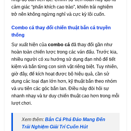
cảm giác “phấn khích cao trào”, khiến trải nghiệm
trở nên không ngừng nghỉ và cực kỳ lôi cuốn.
Combo cá thay đổi chiến thuật bắn cá truyền
thống
Sự xuất hiện của
combo cá
đã thay đổi gần như
hoàn toàn chiến lược trong các ván đấu. Trước kia,
nhiều người có xu hướng sử dụng đạn nhỏ để tiết
kiệm và bắn từng con sinh vật riêng biệt. Tuy nhiên,
giờ đây, để kích hoạt được bộ hiệu quả, cần sử
dụng các loại đạn lớn hơn, kỹ thuật bắn theo nhóm
và ưu tiên các góc bắn lan. Điều này đòi hỏi sự
nhanh nhạy và tư duy chiến thuật cao hơn trong mỗi
lượt chơi.
Xem thêm:
Bắn Cá Phá Đảo Mang Đến
Trải Nghiệm Giải Trí Cuốn Hút