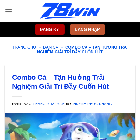
Bỏ
qua
nội
dung
ĐĂNG KÝ
ĐĂNG NHẬP
TRANG CHỦ
»
BẮN CÁ
»
COMBO CÁ – TẬN HƯỞNG TRẢI
NGHIỆM GIẢI TRÍ ĐẦY CUỐN HÚT
Combo Cá – Tận Hưởng Trải
Nghiệm Giải Trí Đầy Cuốn Hút
ĐĂNG VÀO
THÁNG 9 12, 2025
BỞI
HUỲNH PHÚC KHANG