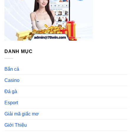
DANH MỤC
Bắn cá
Casino
Đá gà
Esport
Giải mã giấc mơ
Giới Thiệu