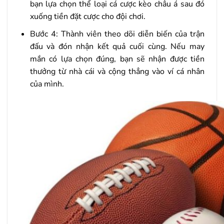
bạn lựa chọn thể loại cá cược kèo châu á sau đó
xuống tiền đặt cược cho đội chơi.
Bước 4: Thành viên theo dõi diễn biến của trận
đấu và đón nhận kết quả cuối cùng. Nếu may
mắn có lựa chọn đúng, bạn sẽ nhận được tiền
thưởng từ nhà cái và cộng thẳng vào ví cá nhân
của mình.