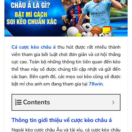
Cá cược kèo châu á
thu hút được rất nhiều thành
viên tham gia bởi luật chơi đơn giản và cơ hội thắng
cực cao. Toàn bộ những thông tin liên quan đến kèo
thể thao này sẽ được chúng tôi cập nhật và gửi đến
các bạn. Bên cạnh đó, các mẹo soi kèo cũng sẽ được
bật mí cho anh em đang tham gia tại
78win
.
Contents
Thông tin giới thiệu về cược kèo châu á
Ngoài kèo cược châu Âu và tài xỉu, cá cược kèo châu