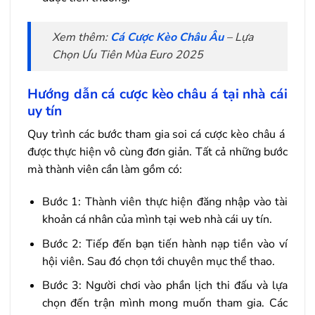
Xem thêm:
Cá Cược Kèo Châu Âu
– Lựa
Chọn Ưu Tiên Mùa Euro 2025
Hướng dẫn cá cược kèo châu á tại nhà cái
uy tín
Quy trình các bước tham gia soi cá cược kèo châu á
được thực hiện vô cùng đơn giản. Tất cả những bước
mà thành viên cần làm gồm có:
Bước 1: Thành viên thực hiện đăng nhập vào tài
khoản cá nhân của mình tại web nhà cái uy tín.
Bước 2: Tiếp đến bạn tiến hành nạp tiền vào ví
hội viên. Sau đó chọn tới chuyên mục thể thao.
Bước 3: Người chơi vào phần lịch thi đấu và lựa
chọn đến trận mình mong muốn tham gia. Các