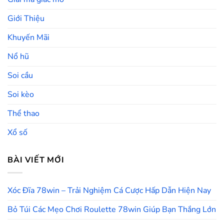
Giới Thiệu
Khuyến Mãi
Nổ hũ
Soi cầu
Soi kèo
Thể thao
Xổ số
BÀI VIẾT MỚI
Xóc Đĩa 78win – Trải Nghiệm Cá Cược Hấp Dẫn Hiện Nay
Bỏ Túi Các Mẹo Chơi Roulette 78win Giúp Bạn Thắng Lớn