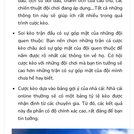
đấu, lịch sử đối đầu, thành tích của cầu thủ, các
chiến thuật đội chơi đang áp dụng,…Tất cả những
thông tin này sẽ giúp ích rất nhiều trong quá
trình cược kèo.
Soi kèo trận đấu có sự góp mặt của những đội
quen thuộc: Bạn nên chọn những trận cá cược
kèo châu ácó sự góp mặt của đội quen thuộc để
nắm được rõ nhất các thông tin về họ. Cơ hội
cược kèo với những đội chơi mà bạn tin tưởng sẽ
cao hơn những trận có sự góp mặt của đội mình
chưa hề hay biết.
Cược kèo dựa vào bảng gợi ý của nhà cái: Nhà cái
online thường sẽ có một bảng tỷ lệ kèo được
nhận định từ các chuyên gia. Từ đó, các kết quả
này đa phần có độ chính xác cao, rất đáng để bạn
tin tưởng.