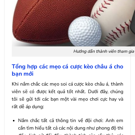
Hướng dẫn thành viên tham gia 
Tổng hợp các mẹo cá cược kèo châu á cho
bạn mới
Khi nắm chắc các mẹo soi cá cược kèo châu á, thành
viên sẽ có được kết quả tốt nhất. Dưới đây, chúng
tôi sẽ gửi tới các bạn một vài mẹo chơi cực hay và
rất dễ áp dụng:
Nắm chắc tất cả thông tin về đội chơi: Anh em
cần tìm hiểu tất cả các nội dung như phong độ thi