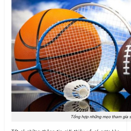
Tổng hợp những mẹo tham gia s