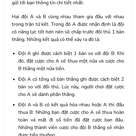
gửi tới bạn thông tin chi tiết nhất:
Hai đội A và B cùng nhau tham gia đấu với nhau
trong trận tứ kết. Trong đó A được nhận định là đội
có năng lực tốt hơn nên sẽ chấp trước đối thủ 1 bàn
thắng. Những kết quả có thể xảy ra đó là:
Đội A ghi được cách biệt 1 bàn so với đội B: Khi
đó, đặt cược cho A sẽ thua một nửa và cược cho
B thắng một nửa tiền.
Đội A có tổng số bàn thắng ghi được cách biệt 2
bàn so với đối thủ. Lúc này, người chơi đặt cược
cho A sẽ dành phần thắng.
Đội A và B có kết quả hòa nhau hoặc A thi đấu
thua B: Những bạn đặt cược cho A sẽ thua hoàn
toàn và mất đi số tiền đã đặt cược ban đầu.
Những thành viên cược cho đội B thắng sẽ nhận
được tiền thưởng.