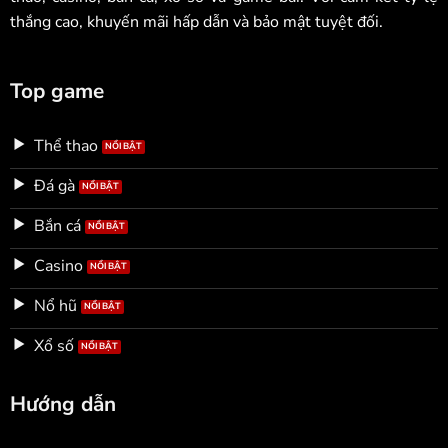
thắng cao, khuyến mãi hấp dẫn và bảo mật tuyệt đối.
Top game
Thể thao
Đá gà
Bắn cá
Casino
Nổ hũ
Xổ số
Hướng dẫn