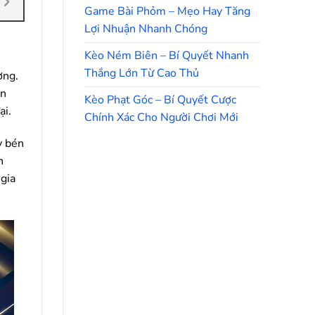
Game Bài Phỏm – Mẹo Hay Tăng
Lợi Nhuận Nhanh Chóng
Kèo Ném Biên – Bí Quyết Nhanh
Thắng Lớn Từ Cao Thủ
ợng.
ản
Kèo Phạt Góc – Bí Quyết Cược
ại.
Chính Xác Cho Người Chơi Mới
y bén
n
 gia