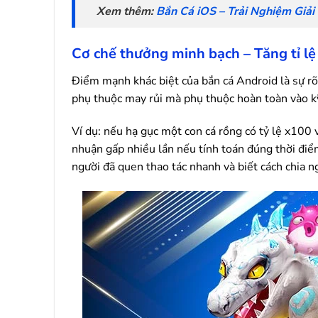
Xem thêm:
Bắn Cá iOS – Trải Nghiệm Giải
Cơ chế thưởng minh bạch – Tăng tỉ l
Điểm mạnh khác biệt của bắn cá Android là sự rõ
phụ thuộc may rủi mà phụ thuộc hoàn toàn vào k
Ví dụ: nếu hạ gục một con cá rồng có tỷ lệ x100 v
nhuận gấp nhiều lần nếu tính toán đúng thời điể
người đã quen thao tác nhanh và biết cách chia n