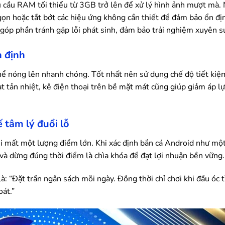
u cầu RAM tối thiểu từ 3GB trở lên để xử lý hình ảnh mượt mà.
gọn hoặc tắt bớt các hiệu ứng không cần thiết để đảm bảo ổn đị
 góp phần tránh gặp lỗi phát sinh, đảm bảo trải nghiệm xuyên s
n định
 thể nóng lên nhanh chóng. Tốt nhất nên sử dụng chế độ tiết kiệ
t tản nhiệt, kê điện thoại trên bề mặt mát cũng giúp giảm áp lự
 tâm lý đuổi lỗ
khi mất một lượng điểm lớn. Khi xác định bắn cá Android như mộ
 và dừng đúng thời điểm là chìa khóa để đạt lợi nhuận bền vững.
à: “Đặt trần ngân sách mỗi ngày. Đồng thời chỉ chơi khi đầu óc t
át.”