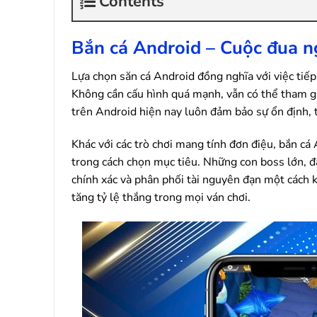
Contents
Bắn cá Android – Cuộc đua n
Lựa chọn săn cá Android đồng nghĩa với việc tiế
Không cần cấu hình quá mạnh, vẫn có thể tham g
trên Android hiện nay luôn đảm bảo sự ổn định, 
Khác với các trò chơi mang tính đơn điệu, bắn cá
trong cách chọn mục tiêu. Những con boss lớn, đà
chính xác và phân phối tài nguyên đạn một cách k
tăng tỷ lệ thắng trong mọi ván chơi.