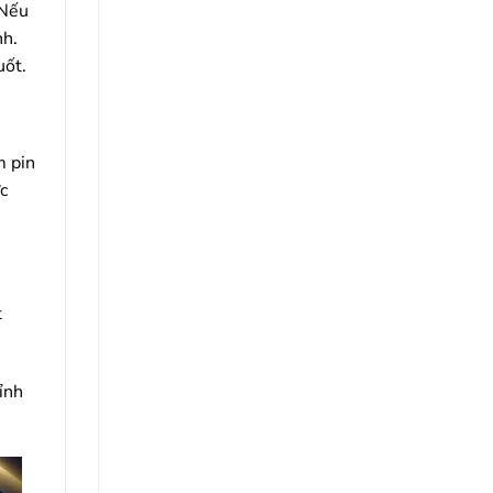
 Nếu
nh.
uốt.
m pin
c
t
ỉnh