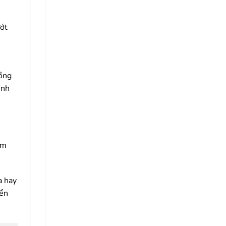
ướt
uồng
ình
im
a hay
yển