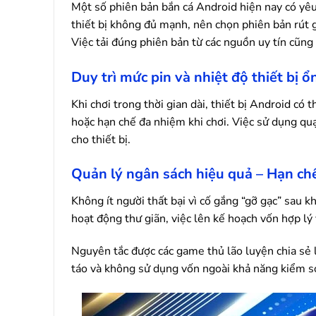
Một số phiên bản bắn cá Android hiện nay có yê
thiết bị không đủ mạnh, nên chọn phiên bản rút 
Việc tải đúng phiên bản từ các nguồn uy tín cũng
Duy trì mức pin và nhiệt độ thiết bị ổ
Khi chơi trong thời gian dài, thiết bị Android có
hoặc hạn chế đa nhiệm khi chơi. Việc sử dụng quạ
cho thiết bị.
Quản lý ngân sách hiệu quả – Hạn chế
Không ít người thất bại vì cố gắng “gỡ gạc” sau 
hoạt động thư giãn, việc lên kế hoạch vốn hợp lý
Nguyên tắc được các game thủ lão luyện chia sẻ l
táo và không sử dụng vốn ngoài khả năng kiểm so