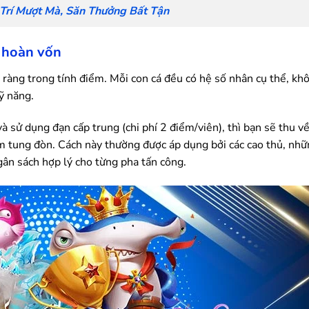
 Trí Mượt Mà, Săn Thưởng Bất Tận
ệ hoàn vốn
 ràng trong tính điểm. Mỗi con cá đều có hệ số nhân cụ thể, kh
ỹ năng.
à sử dụng đạn cấp trung (chi phí 2 điểm/viên), thì bạn sẽ thu về
m tung đòn. Cách này thường được áp dụng bởi các cao thủ, nh
gân sách hợp lý cho từng pha tấn công.